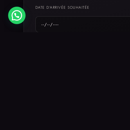
DATE D'ARRIVÉE SOUHAITÉE