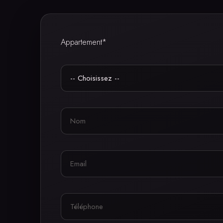
Appartement*