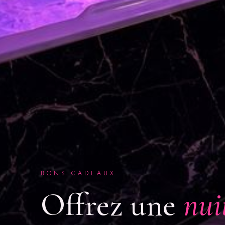
BONS CADEAUX
Offrez une
nui