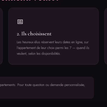
📅
2. Ils choisissent
Les heureux élus réservent leurs dates en ligne, sur
l'appartement de leur choix parmi les 7 — quand ils
veulent, selon les disponibilités.
partements. Pour toute question ou demande personnalisée,