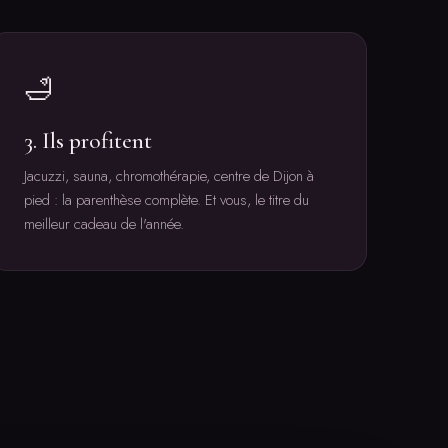
🛁
3. Ils profitent
Jacuzzi, sauna, chromothérapie, centre de Dijon à
pied : la parenthèse complète. Et vous, le titre du
meilleur cadeau de l'année.