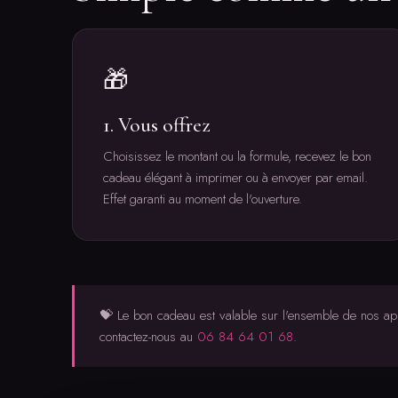
🎁
1. Vous offrez
Choisissez le montant ou la formule, recevez le bon
cadeau élégant à imprimer ou à envoyer par email.
Effet garanti au moment de l'ouverture.
💝 Le bon cadeau est valable sur l'ensemble de nos ap
contactez-nous au
06 84 64 01 68
.